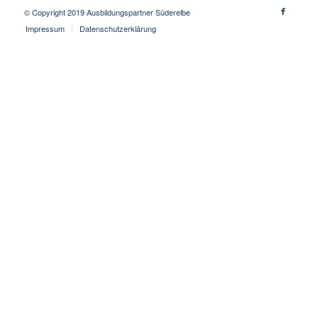
© Copyright 2019 Ausbildungspartner Süderelbe
Impressum
Datenschutzerklärung