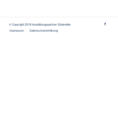
© Copyright 2019 Ausbildungspartner Süderelbe
Impressum
Datenschutzerklärung